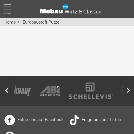
MENÜ
Home
Eurobaustoff Putze
Folge uns auf Facebook
Folge uns auf TikTok