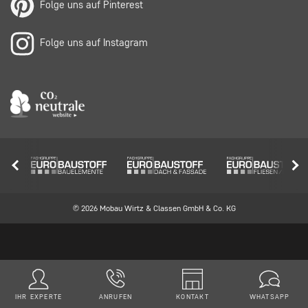
Folge uns auf Pinterest
Folge uns auf Instagram
© 2026 Mobau Wirtz & Classen GmbH & Co. KG
IHR EXPERTE
ANRUFEN
KONTAKT
WHATSAPP