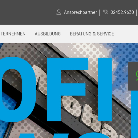
Ansprechpartner
02452.9630
NTERNEHMEN
AUSBILDUNG
BERATUNG & SERVICE