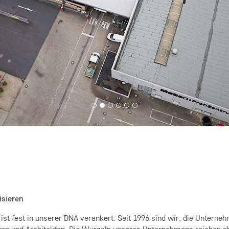
isieren
ist fest in unserer DNA verankert: Seit 1996 sind wir, die Untern