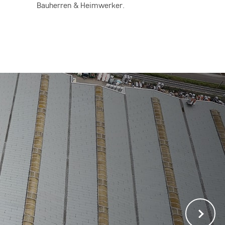
Bauherren & Heimwerker.