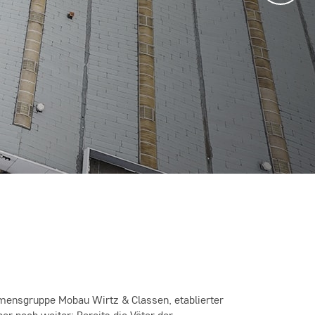
ehmensgruppe Mobau Wirtz & Classen, etablierter