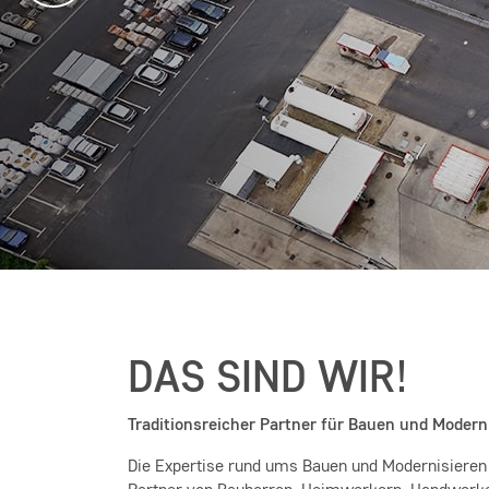
DAS SIND WIR!
Traditionsreicher Partner für Bauen und Modern
Die Expertise rund ums Bauen und Modernisieren 