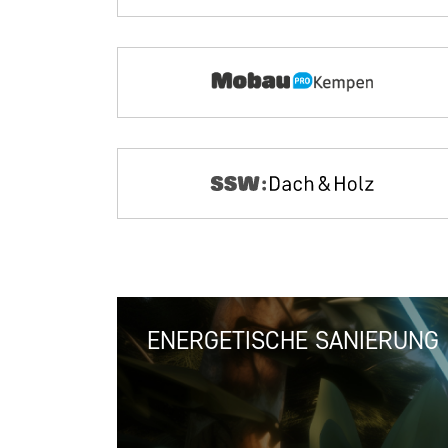
ENERGETISCHE SANIERUNG