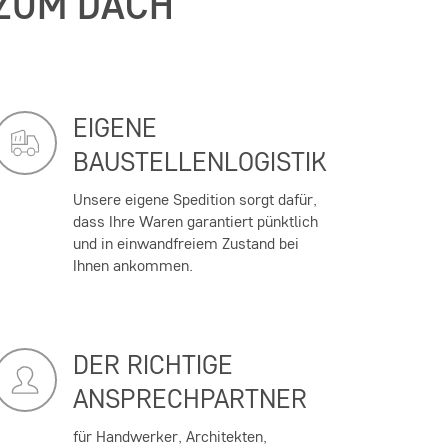
 ZUM DACH
EIGENE
BAUSTELLENLOGISTIK
Unsere eigene Spedition sorgt dafür,
dass Ihre Waren garantiert pünktlich
und in einwandfreiem Zustand bei
Ihnen ankommen.
DER RICHTIGE
ANSPRECHPARTNER
für Handwerker, Architekten,