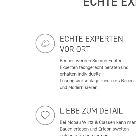
ECHTE EX
ECHTE EXPERTEN
VOR ORT
Bei uns werden Sie von Echten
Experten fachgerecht beraten und
erhalten individuelle
Lösungsvorschläge rund ums Bauen
und Modernisieren.
LIEBE ZUM DETAIL
Bei Mobau Wirtz & Classen kann ma
Bauen erleben und Erlebniswelten