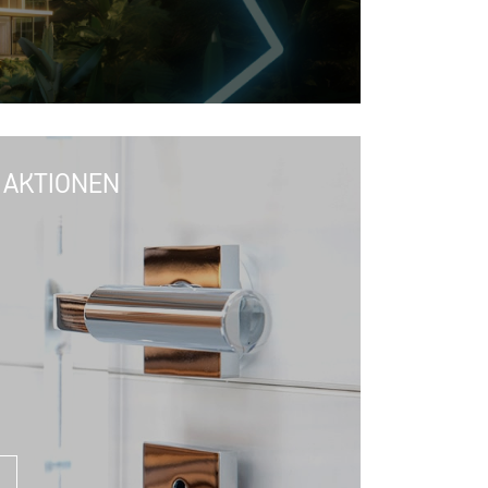
 AKTIONEN