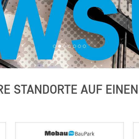
E STANDORTE AUF EINEN