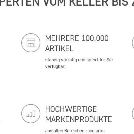
PERTEN VOM KELLER BIS
MEHRERE 100.000
ARTIKEL
ständig vorrätig und sofort für Sie
verfügbar.
HOCHWERTIGE
MARKENPRODUKTE
n
aus allen Bereichen rund ums