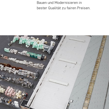
Bauen und Modernisieren in
bester Qualität zu fairen Preisen.