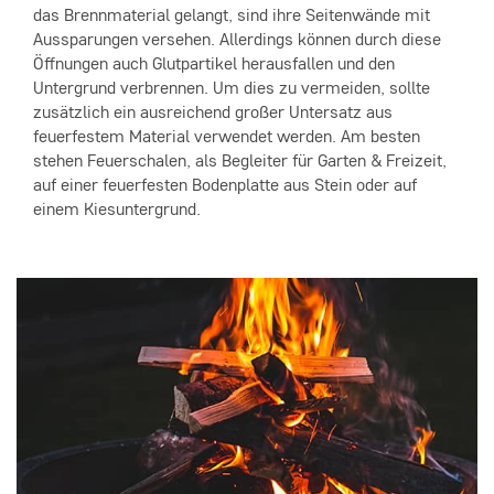
das Brennmaterial gelangt, sind ihre Seitenwände mit
Aussparungen versehen. Allerdings können durch diese
Öffnungen auch Glutpartikel herausfallen und den
Untergrund verbrennen. Um dies zu vermeiden, sollte
zusätzlich ein ausreichend großer Untersatz aus
feuerfestem Material verwendet werden. Am besten
stehen Feuerschalen, als Begleiter für Garten & Freizeit,
auf einer feuerfesten Bodenplatte aus Stein oder auf
einem Kiesuntergrund.