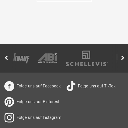
Folge uns auf Facebook
Folge uns auf TikTok
Folge uns auf Pinterest
Folge uns auf Instagram