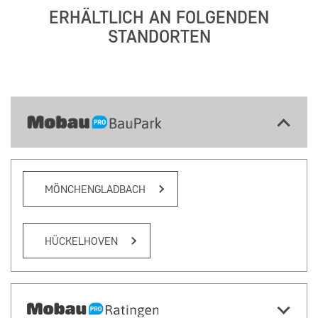
ERHÄLTLICH AN FOLGENDEN
STANDORTEN
MÖNCHENGLADBACH
HÜCKELHOVEN