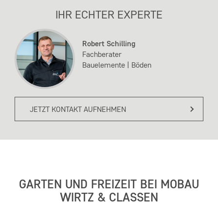
IHR ECHTER EXPERTE
Robert Schilling
Fachberater
Bauelemente | Böden
JETZT KONTAKT AUFNEHMEN
GARTEN UND FREIZEIT BEI MOBAU
WIRTZ & CLASSEN