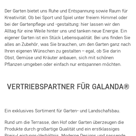
Der Garten bietet uns Ruhe und Entspannung sowie Raum für
Kreativität. Ob bei Sport und Spiel unter freiem Himmel oder
bei der Gartenpflege und -gestaltung: hier lassen wir den
Alltag für eine Weile hinter uns und tanken neue Energie. Ein
eigener Garten ist ein Stück Lebensqualität. Bei uns finden Sie
alles an Zubehör, was Sie brauchen, um den Garten ganz nach
Ihren eigenen Wünschen zu gestalten – egal, ob Sie darin
Obst, Gemüse und Kräuter anbauen, sich mit schönen
Pflanzen umgeben oder einfach nur entspannen möchten.
VERTRIEBSPARTNER FÜR GALANDA®
Ein exklusives Sortiment für Garten- und Landschafsbau.
Rund um die Terrasse, den Hof oder Garten überzeugen die
Produkte durch großartige Qualität und ein erstklassiges
Preis-Leistungs-Verhältnis. Moderne Designs und passende