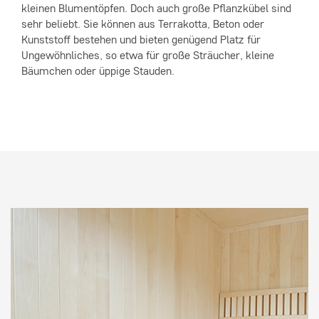
kleinen Blumentöpfen. Doch auch große Pflanzkübel sind
sehr beliebt. Sie können aus Terrakotta, Beton oder
Kunststoff bestehen und bieten genügend Platz für
Ungewöhnliches, so etwa für große Sträucher, kleine
Bäumchen oder üppige Stauden.