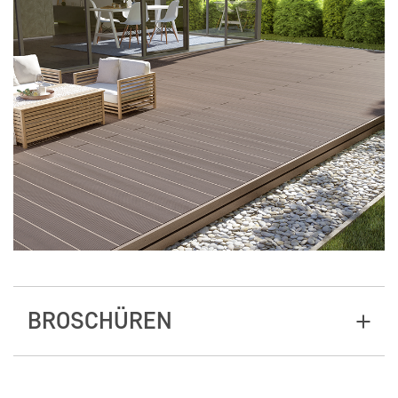
BROSCHÜREN