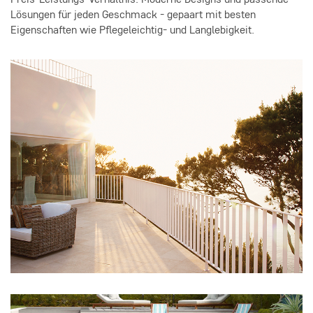
Lösungen für jeden Geschmack - gepaart mit besten
Eigenschaften wie Pflegeleichtig- und Langlebigkeit.