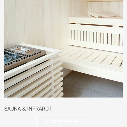
SAUNA & INFRAROT
MEHR ERFAHREN