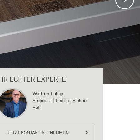
IHR ECHTER EXPERTE
Walther Lobigs
Prokurist | Leitung Einkauf
Holz
JETZT KONTAKT AUFNEHMEN