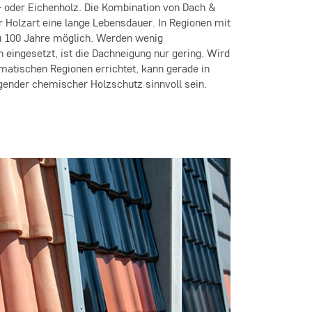
- oder Eichenholz. Die Kombination von Dach &
r Holzart eine lange Lebensdauer. In Regionen mit
zu 100 Jahre möglich. Werden wenig
 eingesetzt, ist die Dachneigung nur gering. Wird
matischen Regionen errichtet, kann gerade in
gender chemischer Holzschutz sinnvoll sein.