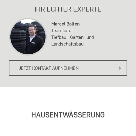
IHR ECHTER EXPERTE
Marcel Bolten
Teamleiter
Tiefbau | Garten- und
Landschaftsbau
JETZT KONTAKT AUFNEHMEN
HAUSENTWÄSSERUNG