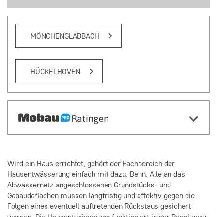
MÖNCHENGLADBACH
HÜCKELHOVEN
Wird ein Haus errichtet, gehört der Fachbereich der
Hausentwässerung einfach mit dazu. Denn: Alle an das
Abwassernetz angeschlossenen Grundstücks- und
Gebäudeflächen müssen langfristig und effektiv gegen die
Folgen eines eventuell auftretenden Rückstaus gesichert