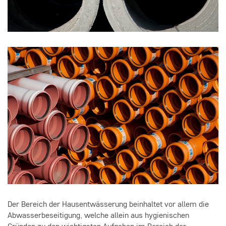
Der Bereich der Hausentwässerung beinhaltet vor allem die
Abwasserbeseitigung, welche allein aus hygienischen