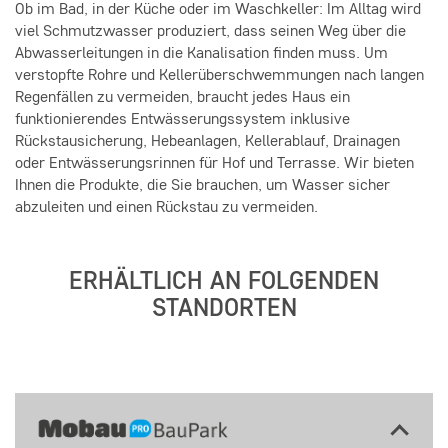
Ob im Bad, in der Küche oder im Waschkeller: Im Alltag wird
viel Schmutzwasser produziert, dass seinen Weg über die
Abwasserleitungen in die Kanalisation finden muss. Um
verstopfte Rohre und Kellerüberschwemmungen nach langen
Regenfällen zu vermeiden, braucht jedes Haus ein
funktionierendes Entwässerungssystem inklusive
Rückstausicherung, Hebeanlagen, Kellerablauf, Drainagen
oder Entwässerungsrinnen für Hof und Terrasse. Wir bieten
Ihnen die Produkte, die Sie brauchen, um Wasser sicher
abzuleiten und einen Rückstau zu vermeiden.
ERHÄLTLICH AN FOLGENDEN
STANDORTEN