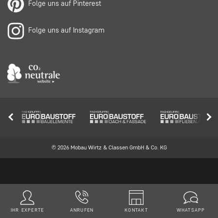
Folge uns auf Pinterest
Folge uns auf Instagram
© 2026 Mobau Wirtz & Classen GmbH & Co. KG
IHR EXPERTE
ANRUFEN
KONTAKT
WHATSAPP