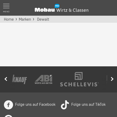
MENÜ
Home
Marken
Dewalt
Folge uns auf Facebook
Folge uns auf TikTok