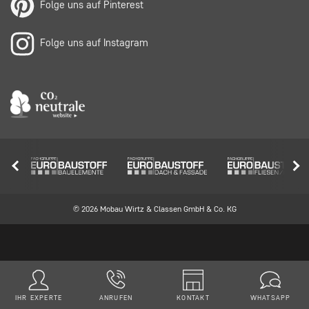
Folge uns auf Pinterest
Folge uns auf Instagram
© 2026 Mobau Wirtz & Classen GmbH & Co. KG
IHR EXPERTE
ANRUFEN
KONTAKT
WHATSAPP