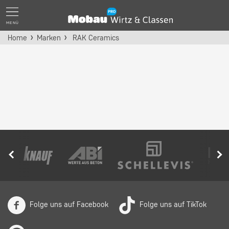
MENÜ
Home
Marken
RAK Ceramics
Folge uns auf Facebook
Folge uns auf TikTok