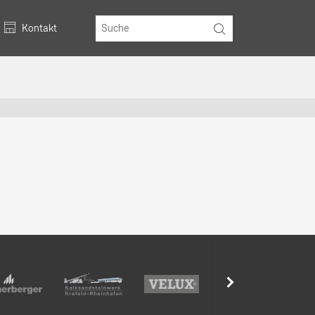
Kontakt