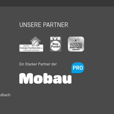
UNSERE PARTNER
Ein Starker Partner der
adbach