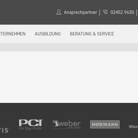
Ansprechpartner
02452.9630
NTERNEHMEN
AUSBILDUNG
BERATUNG & SERVICE