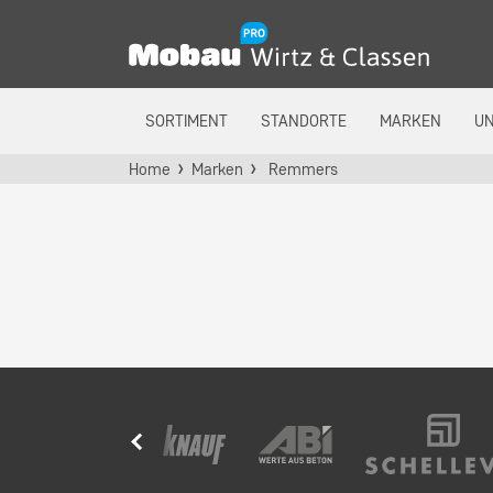
SORTIMENT
STANDORTE
MARKEN
U
Home
Marken
Remmers