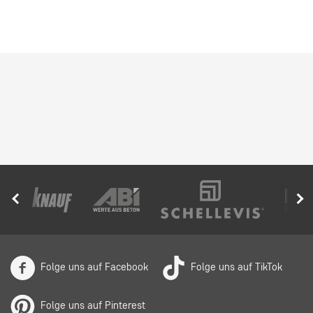
Folge uns auf Facebook
Folge uns auf TikTok
Folge uns auf Pinterest