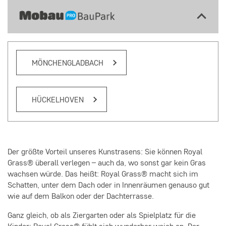
MÖNCHENGLADBACH
HÜCKELHOVEN
Der größte Vorteil unseres Kunstrasens: Sie können Royal
Grass® überall verlegen – auch da, wo sonst gar kein Gras
wachsen würde. Das heißt: Royal Grass® macht sich im
Schatten, unter dem Dach oder in Innenräumen genauso gut
wie auf dem Balkon oder der Dachterrasse.
Ganz gleich, ob als Ziergarten oder als Spielplatz für die