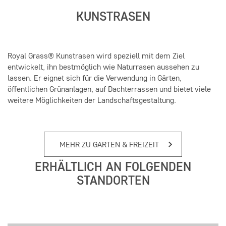
KUNSTRASEN
Royal Grass® Kunstrasen wird speziell mit dem Ziel
entwickelt, ihn bestmöglich wie Naturrasen aussehen zu
lassen. Er eignet sich für die Verwendung in Gärten,
öffentlichen Grünanlagen, auf Dachterrassen und bietet viele
weitere Möglichkeiten der Landschaftsgestaltung.
MEHR ZU GARTEN & FREIZEIT
ERHÄLTLICH AN FOLGENDEN
STANDORTEN