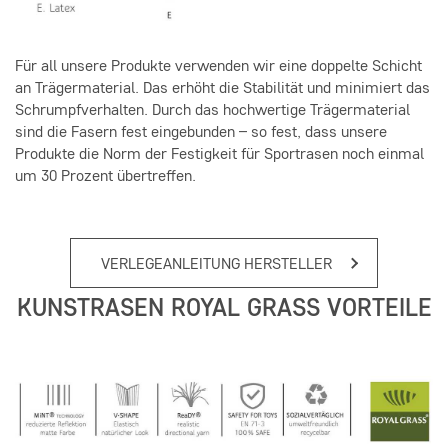
Für all unsere Produkte verwenden wir eine doppelte Schicht
an Trägermaterial. Das erhöht die Stabilität und minimiert das
Schrumpfverhalten. Durch das hochwertige Trägermaterial
sind die Fasern fest eingebunden – so fest, dass unsere
Produkte die Norm der Festigkeit für Sportrasen noch einmal
um 30 Prozent übertreffen.
VERLEGEANLEITUNG HERSTELLER
KUNSTRASEN ROYAL GRASS VORTEILE