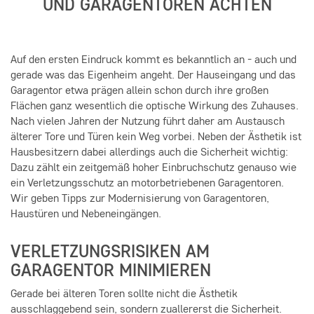
UND GARAGENTOREN ACHTEN
Auf den ersten Eindruck kommt es bekanntlich an - auch und
gerade was das Eigenheim angeht. Der Hauseingang und das
Garagentor etwa prägen allein schon durch ihre großen
Flächen ganz wesentlich die optische Wirkung des Zuhauses.
Nach vielen Jahren der Nutzung führt daher am Austausch
älterer Tore und Türen kein Weg vorbei. Neben der Ästhetik ist
Hausbesitzern dabei allerdings auch die Sicherheit wichtig:
Dazu zählt ein zeitgemäß hoher Einbruchschutz genauso wie
ein Verletzungsschutz an motorbetriebenen Garagentoren.
Wir geben Tipps zur Modernisierung von Garagentoren,
Haustüren und Nebeneingängen.
VERLETZUNGSRISIKEN AM
GARAGENTOR MINIMIEREN
Gerade bei älteren Toren sollte nicht die Ästhetik
ausschlaggebend sein, sondern zuallererst die Sicherheit.