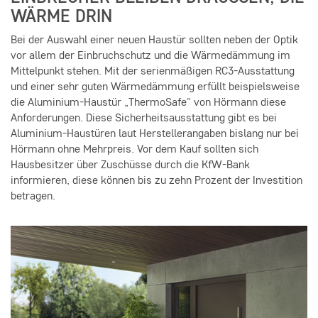
ÄRME DRIN
Bei der Auswahl einer neuen Haustür sollten neben der Optik
vor allem der Einbruchschutz und die Wärmedämmung im
Mittelpunkt stehen. Mit der serienmäßigen RC3-Ausstattung
und einer sehr guten Wärmedämmung erfüllt beispielsweise
die Aluminium-Haustür „ThermoSafe" von Hörmann diese
Anforderungen. Diese Sicherheitsausstattung gibt es bei
Aluminium-Haustüren laut Herstellerangaben bislang nur bei
Hörmann ohne Mehrpreis. Vor dem Kauf sollten sich
Hausbesitzer über Zuschüsse durch die KfW-Bank
informieren, diese können bis zu zehn Prozent der Investition
betragen.