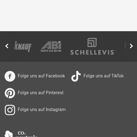
Folge uns auf Facebook
Folge uns auf TikTok
Folge uns auf Pinterest
Folge uns auf Instagram