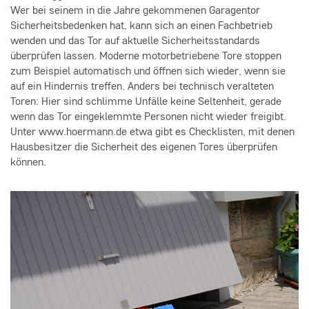
Wer bei seinem in die Jahre gekommenen Garagentor
Sicherheitsbedenken hat, kann sich an einen Fachbetrieb
wenden und das Tor auf aktuelle Sicherheitsstandards
überprüfen lassen. Moderne motorbetriebene Tore stoppen
zum Beispiel automatisch und öffnen sich wieder, wenn sie
auf ein Hindernis treffen. Anders bei technisch veralteten
Toren: Hier sind schlimme Unfälle keine Seltenheit, gerade
wenn das Tor eingeklemmte Personen nicht wieder freigibt.
Unter www.hoermann.de etwa gibt es Checklisten, mit denen
Hausbesitzer die Sicherheit des eigenen Tores überprüfen
können.