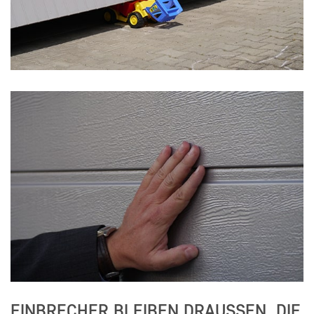
EINBRECHER BLEIBEN DRAUSSEN, DIE W