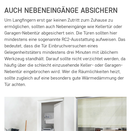
AUCH NEBENEINGÄNGE ABSICHERN
Um Langfingern erst gar keinen Zutritt zum Zuhause zu
ermöglichen, sollten auch Nebeneingänge wie Kellertür oder
Garagen-Nebentür abgesichert sein. Die Türen sollten hier
mindestens eine sogenannte RC2-Ausstattung aufweisen. Das
bedeutet, dass die Tür Einbruchversuchen eines
Gelegenheitstäters mindestens drei Minuten mit üblichem
Werkzeug standhält. Darauf sollte nicht verzichtet werden, da
häufig über die schlecht einzusehende Keller- oder Garagen-
Nebentür eingebrochen wird. Wer die Räumlichkeiten heizt,
sollte zugleich auf eine besonders gute Wärmedämmung der
Tür achten.