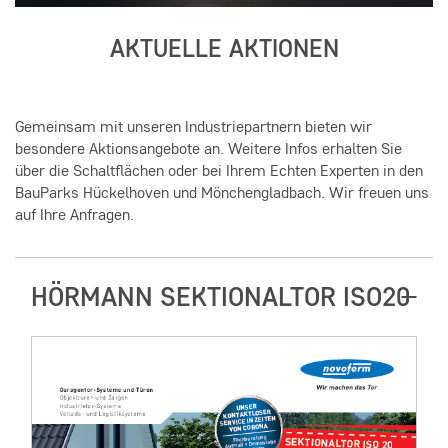
AKTUELLE AKTIONEN
Gemeinsam mit unseren Industriepartnern bieten wir
besondere Aktionsangebote an. Weitere Infos erhalten Sie
über die Schaltflächen oder bei Ihrem Echten Experten in den
BauParks Hückelhoven und Mönchengladbach. Wir freuen uns
auf Ihre Anfragen.
HÖRMANN SEKTIONALTOR ISO20