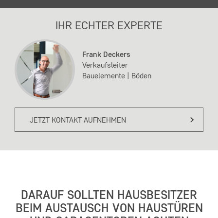
IHR ECHTER EXPERTE
Frank Deckers
Verkaufsleiter
Bauelemente | Böden
JETZT KONTAKT AUFNEHMEN
DARAUF SOLLTEN HAUSBESITZER
BEIM AUSTAUSCH VON HAUSTÜREN