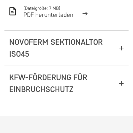
(Dateigröße: 7 MB)
PDF herunterladen
NOVOFERM SEKTIONALTOR
ISO45
KFW-FÖRDERUNG FÜR
EINBRUCHSCHUTZ