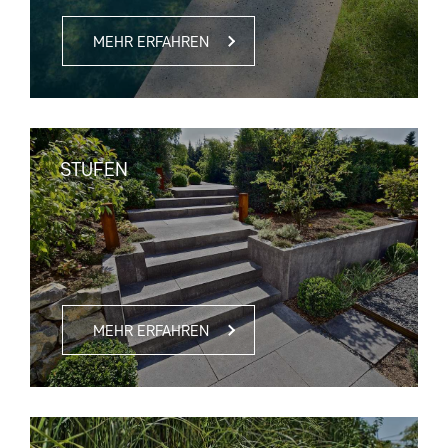
MEHR ERFAHREN
STUFEN
MEHR ERFAHREN