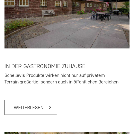
IN DER GASTRONOMIE ZUHAUSE
Schellevis Produkte wirken nicht nur auf privatem
Terrain großartig, sondern auch in öffentlichen Bereichen.
WEITERLESEN