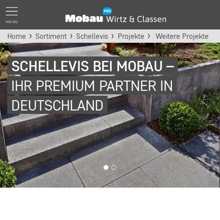
MENÜ
Home
Sortiment
Schellevis
Projekte
Weitere Projekte
SCHELLEVIS BEI MOBAU –
IHR PREMIUM PARTNER IN
DEUTSCHLAND