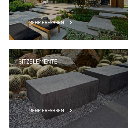
MEHR ERFAHREN
SITZELEMENTE
MEHR ERFAHREN