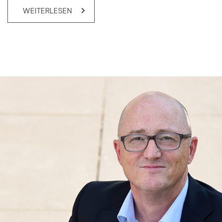
WEITERLESEN