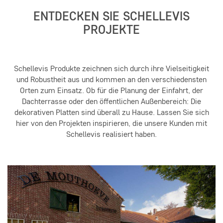
ENTDECKEN SIE SCHELLEVIS
PROJEKTE
Schellevis Produkte zeichnen sich durch ihre Vielseitigkeit
und Robustheit aus und kommen an den verschiedensten
Orten zum Einsatz. Ob für die Planung der Einfahrt, der
Dachterrasse oder den öffentlichen Außenbereich: Die
dekorativen Platten sind überall zu Hause. Lassen Sie sich
hier von den Projekten inspirieren, die unsere Kunden mit
Schellevis realisiert haben.