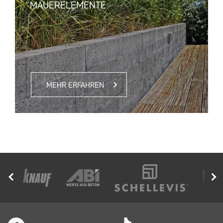
MAUERELEMENTE
MEHR ERFAHREN