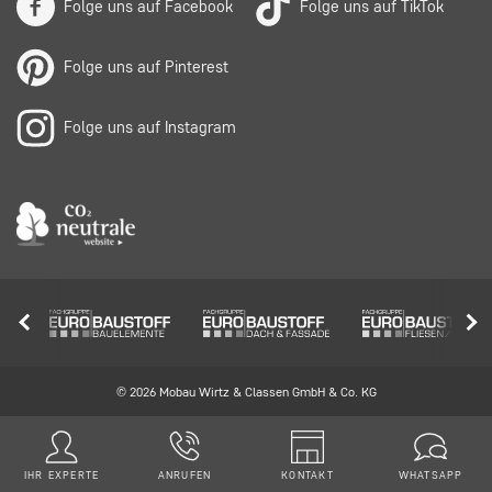
Folge uns auf Facebook
Folge uns auf TikTok
Folge uns auf Pinterest
Folge uns auf Instagram
© 2026 Mobau Wirtz & Classen GmbH & Co. KG
IHR EXPERTE
ANRUFEN
KONTAKT
WHATSAPP