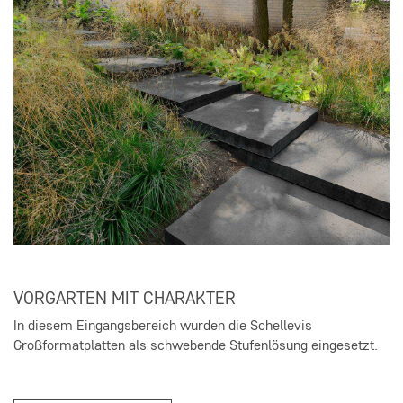
VORGARTEN MIT CHARAKTER
In diesem Eingangsbereich wurden die Schellevis
Großformatplatten als schwebende Stufenlösung eingesetzt.