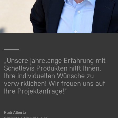
„Unsere jahrelange Erfahrung mit
Schellevis Produkten hilft Ihnen,
Ihre individuellen Wünsche zu
verwirklichen! Wir freuen uns auf
Ihre Projektanfrage!“
Rudi Albertz