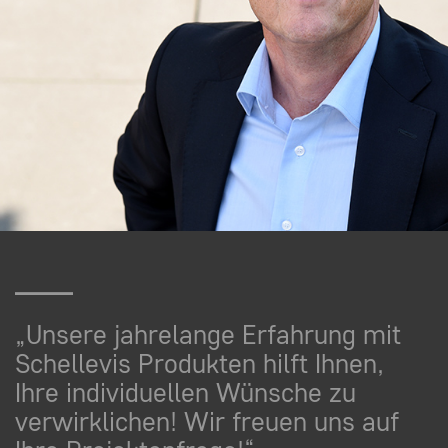
„Unsere jahrelange Erfahrung mit
Schellevis Produkten hilft Ihnen,
Ihre individuellen Wünsche zu
verwirklichen! Wir freuen uns auf