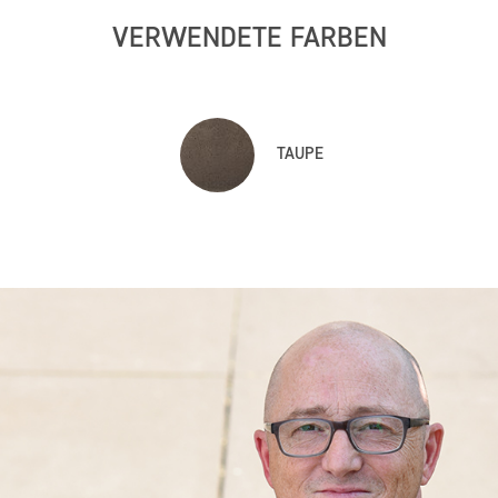
VERWENDETE FARBEN
TAUPE