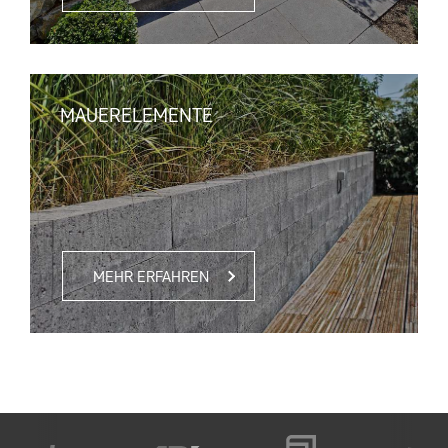
MAUERELEMENTE
MEHR ERFAHREN