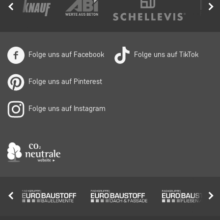
Folge uns auf Facebook
Folge uns auf TikTok
Folge uns auf Pinterest
Folge uns auf Instagram