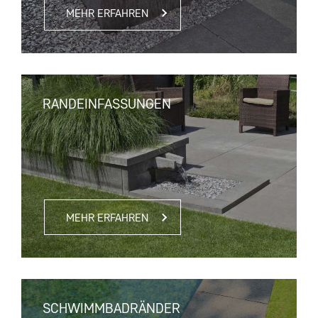
MEHR ERFAHREN
RANDEINFASSUNGEN
MEHR ERFAHREN
SCHWIMMBADRÄNDER