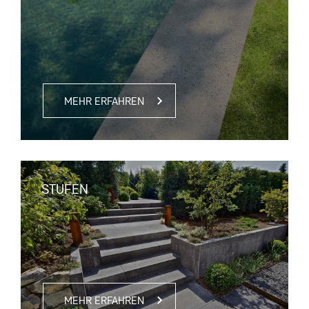
MEHR ERFAHREN
STUFEN
MEHR ERFAHREN