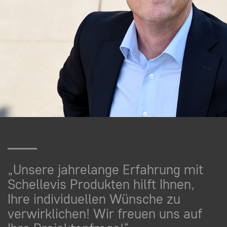
„Unsere jahrelange Erfahrung mit
Schellevis Produkten hilft Ihnen,
Ihre individuellen Wünsche zu
verwirklichen! Wir freuen uns auf