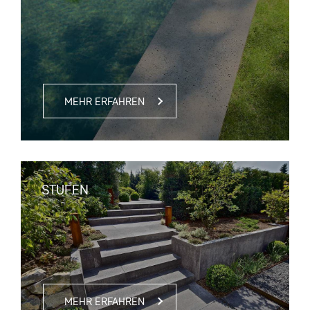
MEHR ERFAHREN
STUFEN
MEHR ERFAHREN