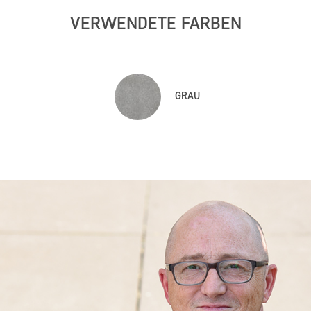
VERWENDETE FARBEN
GRAU