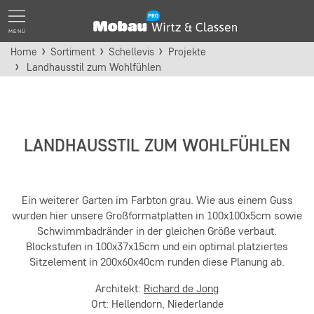
MENÜ
Home
Sortiment
Schellevis
Projekte
Landhausstil zum Wohlfühlen
LANDHAUSSTIL ZUM WOHLFÜHLEN
Ein weiterer Garten im Farbton grau. Wie aus einem Guss
wurden hier unsere Großformatplatten in 100x100x5cm sowie
Schwimmbadränder in der gleichen Größe verbaut.
Blockstufen in 100x37x15cm und ein optimal platziertes
Sitzelement in 200x60x40cm runden diese Planung ab.
Architekt:
Richard de Jong
Ort: Hellendorn, Niederlande