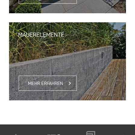
MAUERELEMENTE
MEHR ERFAHREN