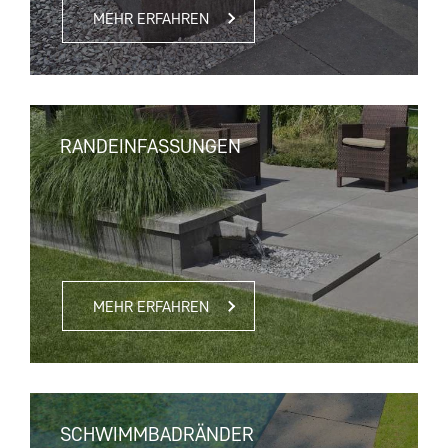
MEHR ERFAHREN
RANDEINFASSUNGEN
MEHR ERFAHREN
SCHWIMMBADRÄNDER