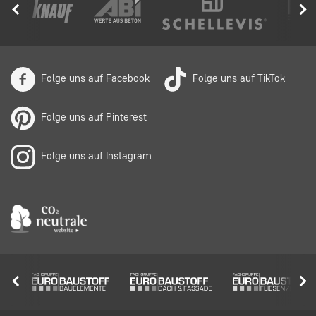
Folge uns auf Facebook
Folge uns auf TikTok
Folge uns auf Pinterest
Folge uns auf Instagram