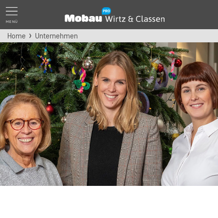
MENÜ
Home
Unternehmen