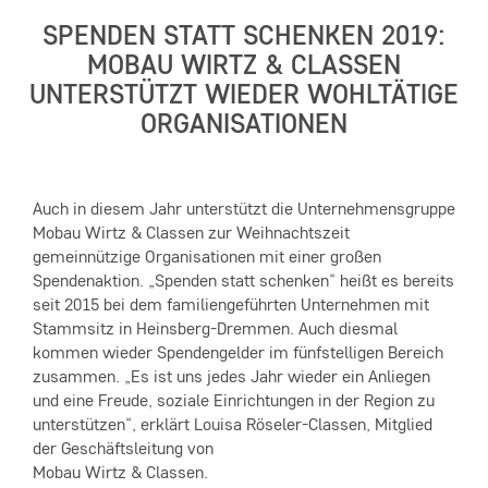
SPENDEN STATT SCHENKEN 2019:
MOBAU WIRTZ & CLASSEN
UNTERSTÜTZT WIEDER WOHLTÄTIGE
ORGANISATIONEN
Auch in diesem Jahr unterstützt die Unternehmensgruppe
Mobau Wirtz & Classen zur Weihnachtszeit
gemeinnützige Organisationen mit einer großen
Spendenaktion. „Spenden statt schenken“ heißt es bereits
seit 2015 bei dem familiengeführten Unternehmen mit
Stammsitz in Heinsberg-Dremmen. Auch diesmal
kommen wieder Spendengelder im fünfstelligen Bereich
zusammen. „Es ist uns jedes Jahr wieder ein Anliegen
und eine Freude, soziale Einrichtungen in der Region zu
unterstützen“, erklärt Louisa Röseler-Classen, Mitglied
der Geschäftsleitung von
Mobau Wirtz & Classen.