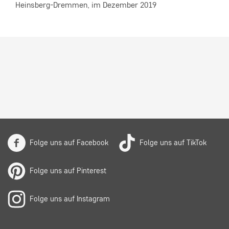
Heinsberg-Dremmen, im Dezember 2019
Folge uns auf Facebook
Folge uns auf TikTok
Folge uns auf Pinterest
Folge uns auf Instagram