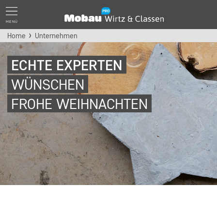
MENÜ
Home
Unternehmen
ECHTE EXPERTEN
WÜNSCHEN
FROHE WEIHNACHTEN