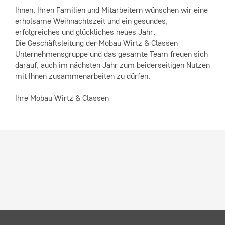
Ihnen, Ihren Familien und Mitarbeitern wünschen wir eine
erholsame Weihnachtszeit und ein gesundes,
erfolgreiches und glückliches neues Jahr.
Die Geschäftsleitung der Mobau Wirtz & Classen
Unternehmensgruppe und das gesamte Team freuen sich
darauf, auch im nächsten Jahr zum beiderseitigen Nutzen
mit Ihnen zusammenarbeiten zu dürfen.
Ihre Mobau Wirtz & Classen