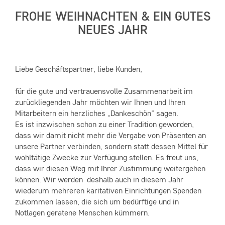
FROHE WEIHNACHTEN & EIN GUTES
NEUES JAHR
Liebe Geschäftspartner, liebe Kunden,
für die gute und vertrauensvolle Zusammenarbeit im
zurückliegenden Jahr möchten wir Ihnen und Ihren
Mitarbeitern ein herzliches „Dankeschön“ sagen.
Es ist inzwischen schon zu einer Tradition geworden,
dass wir damit nicht mehr die Vergabe von Präsenten an
unsere Partner verbinden, sondern statt dessen Mittel für
wohltätige Zwecke zur Verfügung stellen. Es freut uns,
dass wir diesen Weg mit Ihrer Zustimmung weitergehen
können. Wir werden deshalb auch in diesem Jahr
wiederum mehreren karitativen Einrichtungen Spenden
zukommen lassen, die sich um bedürftige und in
Notlagen geratene Menschen kümmern.