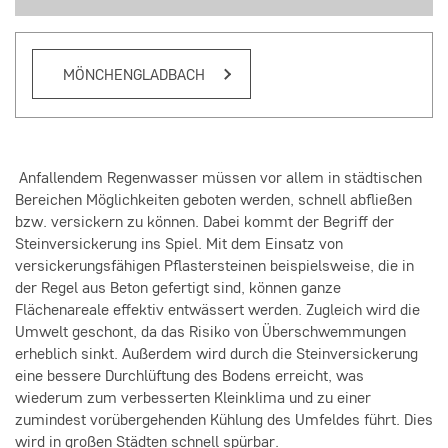
MÖNCHENGLADBACH
Anfallendem Regenwasser müssen vor allem in städtischen
Bereichen Möglichkeiten geboten werden, schnell abfließen
bzw. versickern zu können. Dabei kommt der Begriff der
Steinversickerung ins Spiel. Mit dem Einsatz von
versickerungsfähigen Pflastersteinen beispielsweise, die in
der Regel aus Beton gefertigt sind, können ganze
Flächenareale effektiv entwässert werden. Zugleich wird die
Umwelt geschont, da das Risiko von Überschwemmungen
erheblich sinkt. Außerdem wird durch die Steinversickerung
eine bessere Durchlüftung des Bodens erreicht, was
wiederum zum verbesserten Kleinklima und zu einer
zumindest vorübergehenden Kühlung des Umfeldes führt. Dies
wird in großen Städten schnell spürbar.