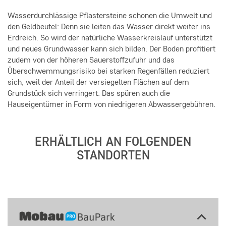
Wasserdurchlässige Pflastersteine schonen die Umwelt und
den Geldbeutel: Denn sie leiten das Wasser direkt weiter ins
Erdreich. So wird der natürliche Wasserkreislauf unterstützt
und neues Grundwasser kann sich bilden. Der Boden profitiert
zudem von der höheren Sauerstoffzufuhr und das
Überschwemmungsrisiko bei starken Regenfällen reduziert
sich, weil der Anteil der versiegelten Flächen auf dem
Grundstück sich verringert. Das spüren auch die
Hauseigentümer in Form von niedrigeren Abwassergebühren.
ERHÄLTLICH AN FOLGENDEN
STANDORTEN