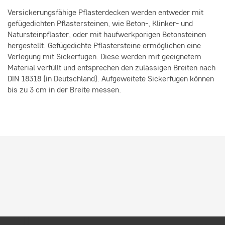
Versickerungsfähige Pflasterdecken werden entweder mit
gefügedichten Pflastersteinen, wie Beton-, Klinker- und
Natursteinpflaster, oder mit haufwerkporigen Betonsteinen
hergestellt. Gefügedichte Pflastersteine ermöglichen eine
Verlegung mit Sickerfugen. Diese werden mit geeignetem
Material verfüllt und entsprechen den zulässigen Breiten nach
DIN 18318 (in Deutschland). Aufgeweitete Sickerfugen können
bis zu 3 cm in der Breite messen.