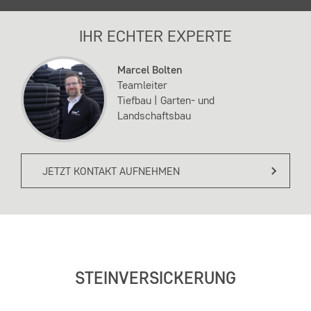
IHR ECHTER EXPERTE
Marcel Bolten
Teamleiter
Tiefbau | Garten- und
Landschaftsbau
JETZT KONTAKT AUFNEHMEN
STEINVERSICKERUNG