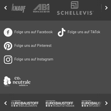
Folge uns auf Facebook
Folge uns auf TikTok
Folge uns auf Pinterest
Folge uns auf Instagram