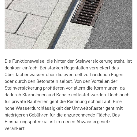
Die Funktionsweise, die hinter der Steinversickerung steht, ist
denkbar einfach: Bei starken Regenfällen versickert das
Oberflächenwasser über die eventuell vorhandenen Fugen
oder durch den Betonstein selbst. Von den Vorteilen der
Steinversickerung profitieren vor allem die Kommunen, da
dadurch Kläranlagen und Kanäle entlastet werden. Doch auch
für private Bauherren geht die Rechnung schnell auf. Eine
hohe Wasserdurchlässigkeit der Umweltpflaster geht mit
niedrigeren Gebühren für die anzurechnende Fläche. Das
Einsparungspotenzial ist im neuen Abwassergesetz
verankert.