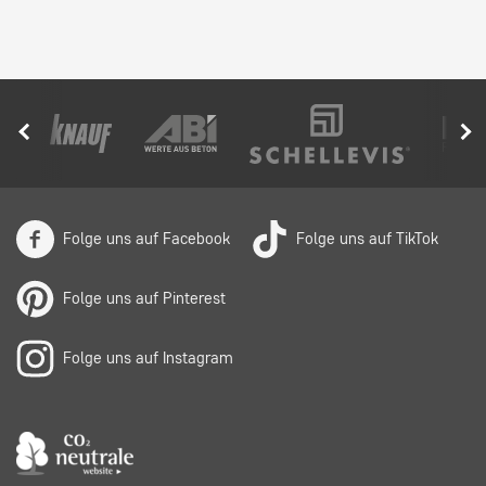
Folge uns auf Facebook
Folge uns auf TikTok
Folge uns auf Pinterest
Folge uns auf Instagram