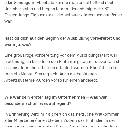
oder Sonstigem. Ebenfalls konnte man anschließend noch
Unsicherheiten und Fragen klären. Danach folgte der 30 -
Fragen-lange Eignungstest, der selbsterklärend und gut lösbar
war.
Hast du dich auf den Beginn der Ausbildung vorbereitet und
wenn ja, wie?
Eine großartige Vorbereitung vor dem Ausbildungsstart war
nicht nötig, da bereits in den Einführungstagen relevante und
organisatorischen Themen erläutert wurden. Ebenfalls erhielt
man ein Mobau-Starterpack. Auch die benötigten
Arbeitssysteme wurden vorab für einen angelegt.
Wie war dein erster Tag im Unternehmen – was war
besonders schön, was aufregend?
In Erinnerung wird mir sicherlich das herzliche Willkommen
aller Mitarbeiter/innen bleiben. Zudem das Einfinden in der