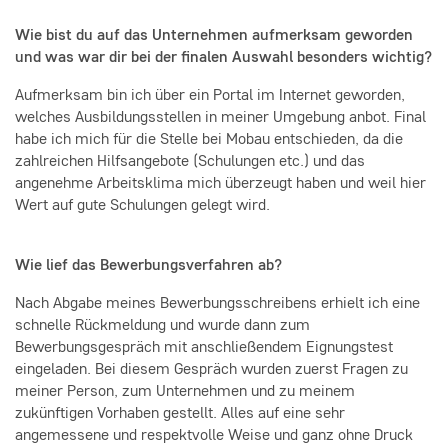
Wie bist du auf das Unternehmen aufmerksam geworden
und was war dir bei der finalen Auswahl besonders wichtig?
Aufmerksam bin ich über ein Portal im Internet geworden,
welches Ausbildungsstellen in meiner Umgebung anbot. Final
habe ich mich für die Stelle bei Mobau entschieden, da die
zahlreichen Hilfsangebote (Schulungen etc.) und das
angenehme Arbeitsklima mich überzeugt haben und weil hier
Wert auf gute Schulungen gelegt wird.
Wie lief das Bewerbungsverfahren ab?
Nach Abgabe meines Bewerbungsschreibens erhielt ich eine
schnelle Rückmeldung und wurde dann zum
Bewerbungsgespräch mit anschließendem Eignungstest
eingeladen. Bei diesem Gespräch wurden zuerst Fragen zu
meiner Person, zum Unternehmen und zu meinem
zukünftigen Vorhaben gestellt. Alles auf eine sehr
angemessene und respektvolle Weise und ganz ohne Druck