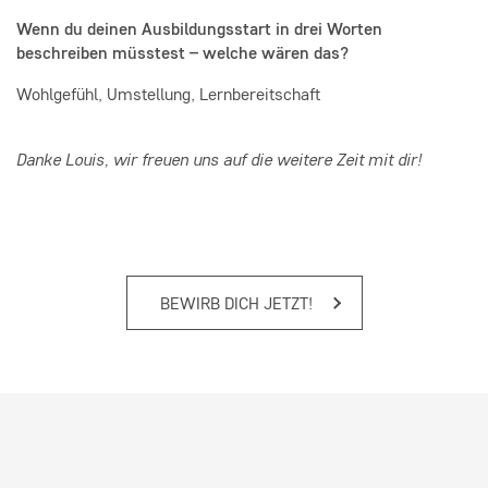
Wenn du deinen Ausbildungsstart in drei Worten
beschreiben müsstest – welche wären das?
Wohlgefühl, Umstellung, Lernbereitschaft
Danke Louis, wir freuen uns auf die weitere Zeit mit dir!
BEWIRB DICH JETZT!