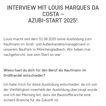
INTERVIEW MIT LOUIS MARQUES DA
COSTA –
AZUBI-START 2025!
Louis macht seit dem 01.08.2025 seine Ausbildung zum
Kaufmann im Groß- und Außenhandelsmanagement in
unserem BauPark in Mönchengladbach. Wir haben mal
nachgehorcht, wie sein Start so war:
Wieso hast du dich für den Beruf als Kaufmann im
Großhandel entschieden?
Ich habe mich für diese Ausbildung entschieden, da ich von
der Vielfältigkeit innerhalb der Ausbildung überzeugt wurde
und ich der Meinung bin, dass die Baustoffbranche eine
sichere Branche für die Zukunft ist.