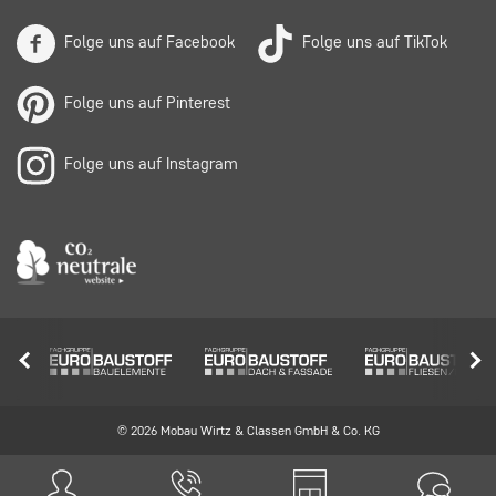
Folge uns auf Facebook
Folge uns auf TikTok
Folge uns auf Pinterest
Folge uns auf Instagram
© 2026 Mobau Wirtz & Classen GmbH & Co. KG