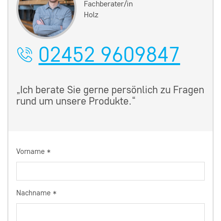
Fachberater/in
Holz
02452 9609847
„Ich berate Sie gerne persönlich zu Fragen
rund um unsere Produkte.“
Vorname
*
Nachname
*