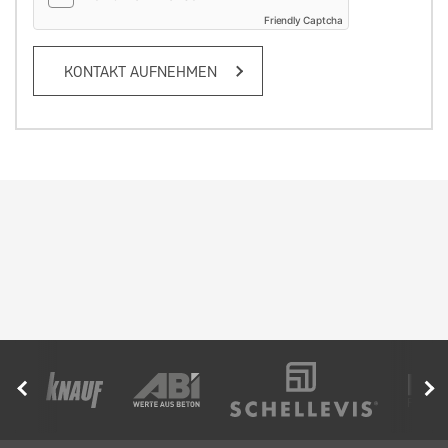
Friendly Captcha
KONTAKT AUFNEHMEN