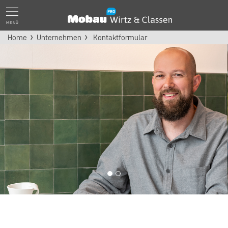
MENÜ
Home
Unternehmen
Kontaktformular