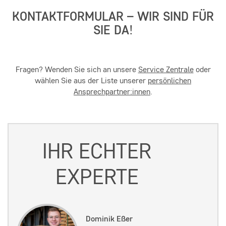
KONTAKTFORMULAR – WIR SIND FÜR
SIE DA!
Fragen? Wenden Sie sich an unsere
Service Zentrale
oder
wählen Sie aus der Liste unserer
persönlichen
Ansprechpartner:innen
.
IHR ECHTER
EXPERTE
Dominik Eßer