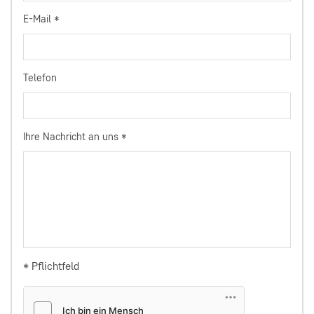
E-Mail
*
Telefon
Ihre Nachricht an uns
*
* Pflichtfeld