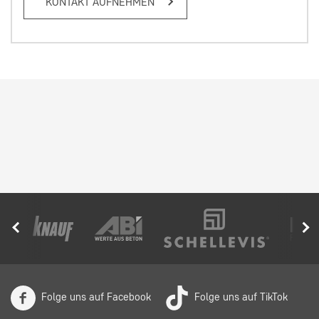
KONTAKT AUFNEHMEN
Folge uns auf Facebook
Folge uns auf TikTok