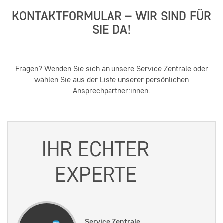
KONTAKTFORMULAR – WIR SIND FÜR
SIE DA!
Fragen? Wenden Sie sich an unsere
Service Zentrale
oder
wählen Sie aus der Liste unserer
persönlichen
Ansprechpartner:innen
.
IHR ECHTER
EXPERTE
Service Zentrale