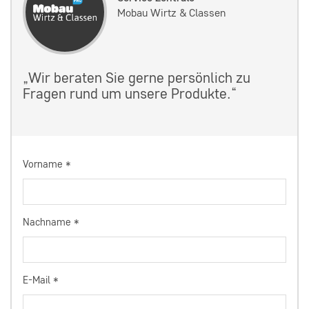
Mobau Wirtz & Classen
„Wir beraten Sie gerne persönlich zu
Fragen rund um unsere Produkte.“
Vorname
*
Nachname
*
E-Mail
*