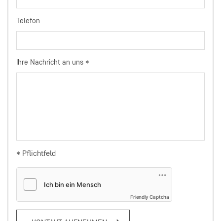
Telefon
Ihre Nachricht an uns
*
* Pflichtfeld
Friendly Captcha